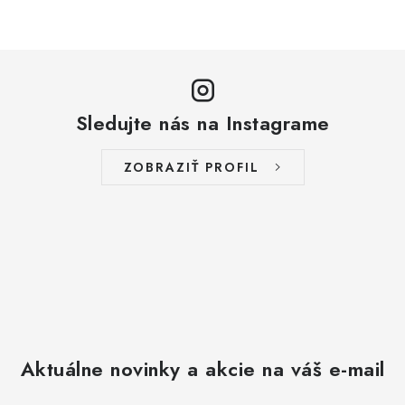
Sledujte nás na Instagrame
ZOBRAZIŤ PROFIL
Aktuálne novinky a akcie na váš e-mail