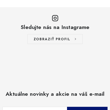
Sledujte nás na Instagrame
ZOBRAZIŤ PROFIL
Aktuálne novinky a akcie na váš e-mail