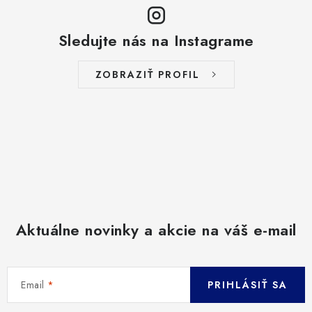
Sledujte nás na Instagrame
ZOBRAZIŤ PROFIL
Aktuálne novinky a akcie na váš e-mail
Email
PRIHLÁSIŤ SA