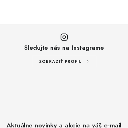
Sledujte nás na Instagrame
ZOBRAZIŤ PROFIL
Aktuálne novinky a akcie na váš e-mail