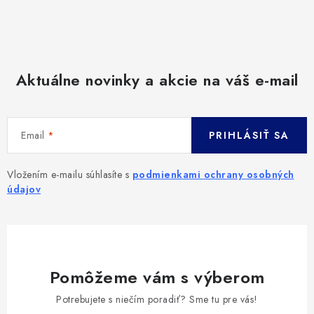
Aktuálne novinky a akcie na váš e-mail
Email
PRIHLÁSIŤ SA
Vložením e-mailu súhlasíte s
podmienkami ochrany osobných
údajov
Pomôžeme vám s výberom
Potrebujete s niečím poradiť? Sme tu pre vás!