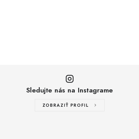
Sledujte nás na Instagrame
ZOBRAZIŤ PROFIL