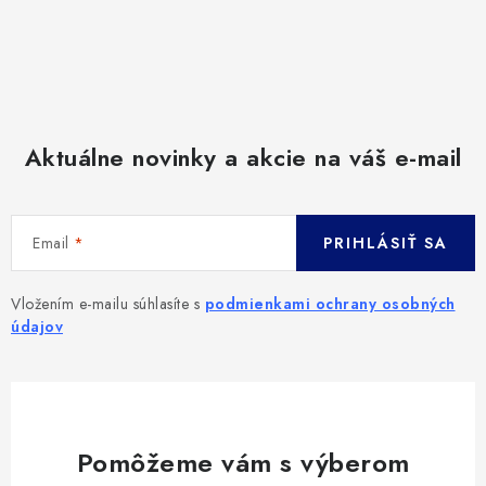
Aktuálne novinky a akcie na váš e-mail
Email
PRIHLÁSIŤ SA
Vložením e-mailu súhlasíte s
podmienkami ochrany osobných
údajov
Pomôžeme vám s výberom