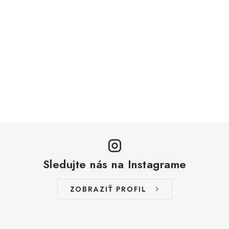
Sledujte nás na Instagrame
ZOBRAZIŤ PROFIL