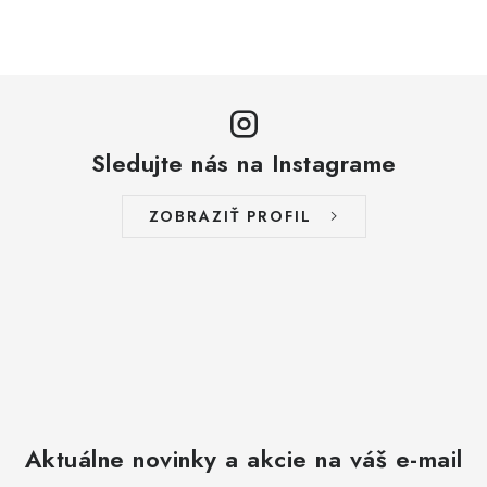
Sledujte nás na Instagrame
ZOBRAZIŤ PROFIL
Aktuálne novinky a akcie na váš e-mail