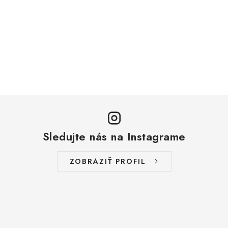
Sledujte nás na Instagrame
ZOBRAZIŤ PROFIL