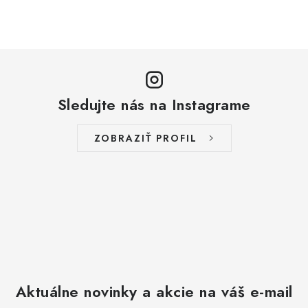
Sledujte nás na Instagrame
ZOBRAZIŤ PROFIL
Aktuálne novinky a akcie na váš e-mail