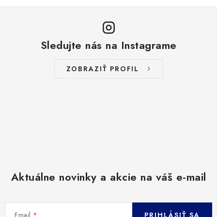
Sledujte nás na Instagrame
ZOBRAZIŤ PROFIL
Aktuálne novinky a akcie na váš e-mail
Email
PRIHLÁSIŤ SA