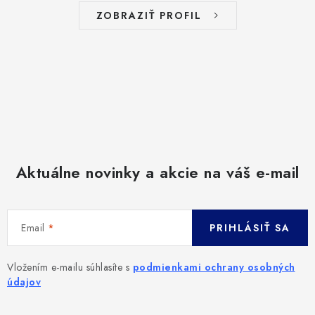
ZOBRAZIŤ PROFIL
Aktuálne novinky a akcie na váš e-mail
Email
PRIHLÁSIŤ SA
Vložením e-mailu súhlasíte s
podmienkami ochrany osobných
údajov