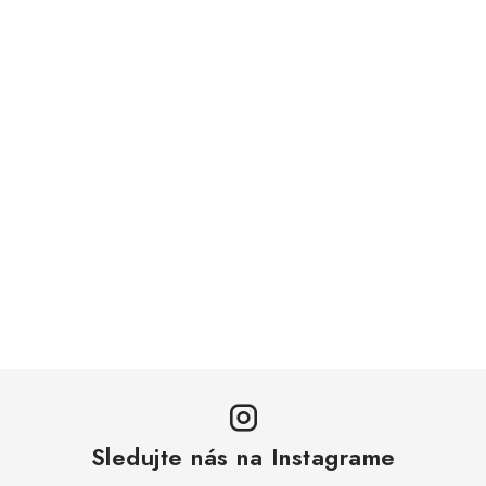
Sledujte nás na Instagrame