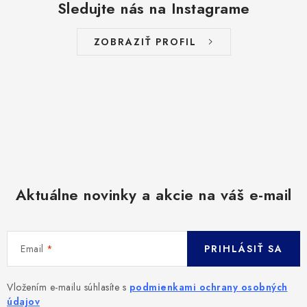
Sledujte nás na Instagrame
ZOBRAZIŤ PROFIL
Aktuálne novinky a akcie na váš e-mail
Email
PRIHLÁSIŤ SA
Vložením e-mailu súhlasíte s
podmienkami ochrany osobných
údajov