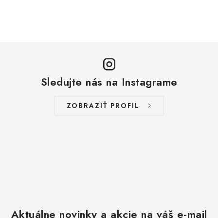
Sledujte nás na Instagrame
ZOBRAZIŤ PROFIL
Aktuálne novinky a akcie na váš e-mail