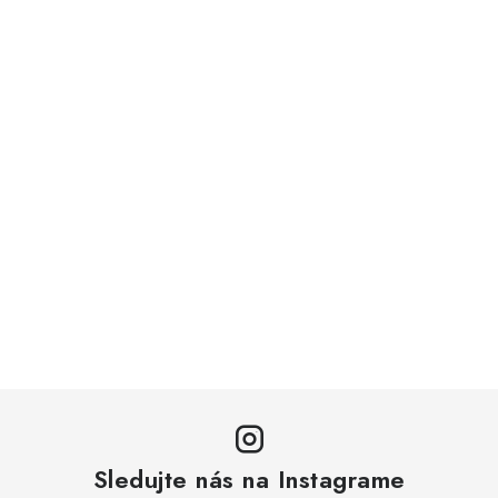
Sledujte nás na Instagrame