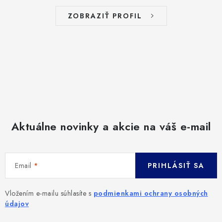
ZOBRAZIŤ PROFIL
Aktuálne novinky a akcie na váš e-mail
Email
PRIHLÁSIŤ SA
Vložením e-mailu súhlasíte s
podmienkami ochrany osobných
údajov