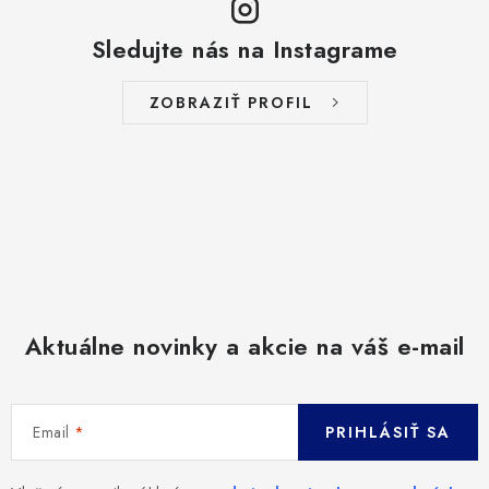
Sledujte nás na Instagrame
ZOBRAZIŤ PROFIL
Aktuálne novinky a akcie na váš e-mail
Email
PRIHLÁSIŤ SA