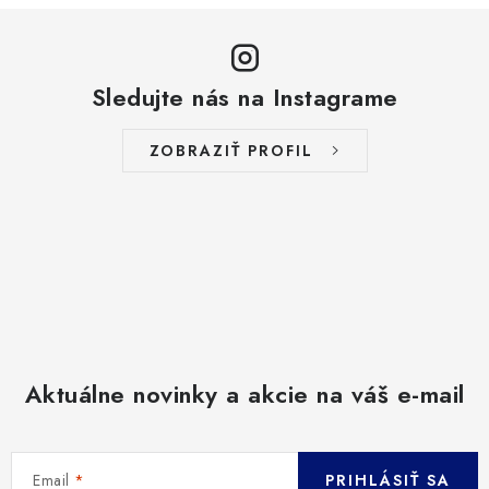
Sledujte nás na Instagrame
ZOBRAZIŤ PROFIL
Aktuálne novinky a akcie na váš e-mail
Email
PRIHLÁSIŤ SA