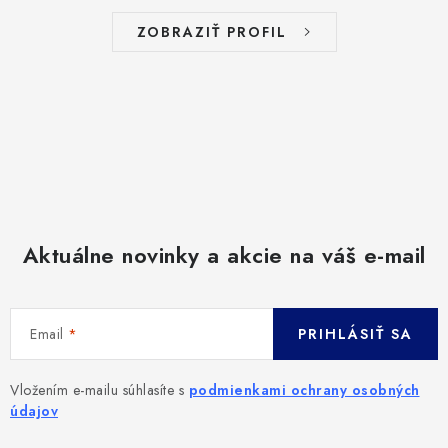
ZOBRAZIŤ PROFIL
Aktuálne novinky a akcie na váš e-mail
Email
PRIHLÁSIŤ SA
Vložením e-mailu súhlasíte s
podmienkami ochrany osobných
údajov