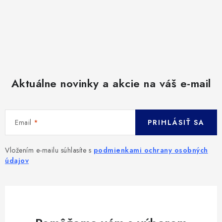
Aktuálne novinky a akcie na váš e-mail
Email
PRIHLÁSIŤ SA
Vložením e-mailu súhlasíte s
podmienkami ochrany osobných
údajov