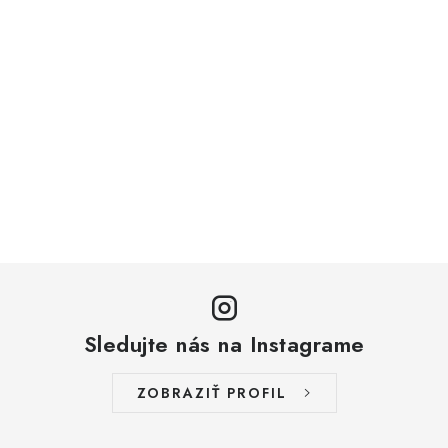
Sledujte nás na Instagrame
ZOBRAZIŤ PROFIL