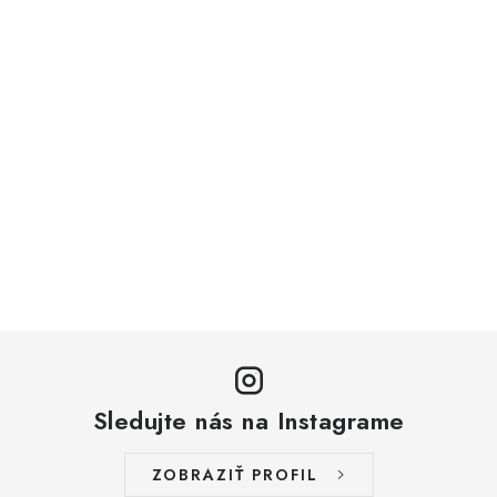
Sledujte nás na Instagrame
ZOBRAZIŤ PROFIL