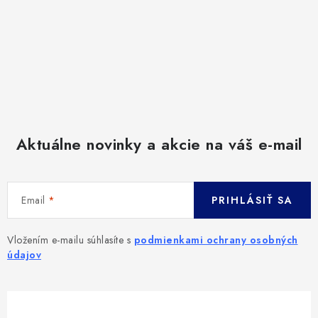
Aktuálne novinky a akcie na váš e-mail
Email
PRIHLÁSIŤ SA
Vložením e-mailu súhlasíte s
podmienkami ochrany osobných
údajov