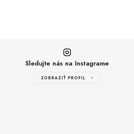
Sledujte nás na Instagrame
ZOBRAZIŤ PROFIL