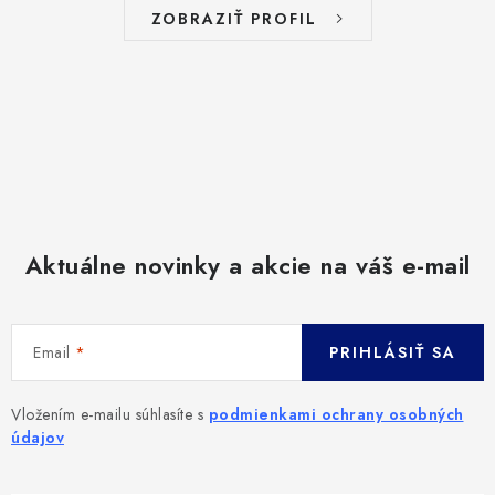
ZOBRAZIŤ PROFIL
Aktuálne novinky a akcie na váš e-mail
Email
PRIHLÁSIŤ SA
Vložením e-mailu súhlasíte s
podmienkami ochrany osobných
údajov