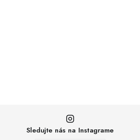
Sledujte nás na Instagrame