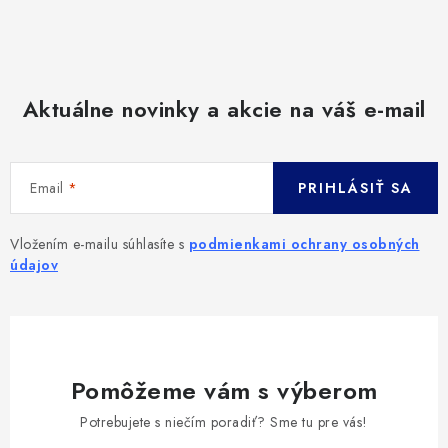
Aktuálne novinky a akcie na váš e-mail
Email
PRIHLÁSIŤ SA
Vložením e-mailu súhlasíte s
podmienkami ochrany osobných
údajov
Pomôžeme vám s výberom
Potrebujete s niečím poradiť? Sme tu pre vás!