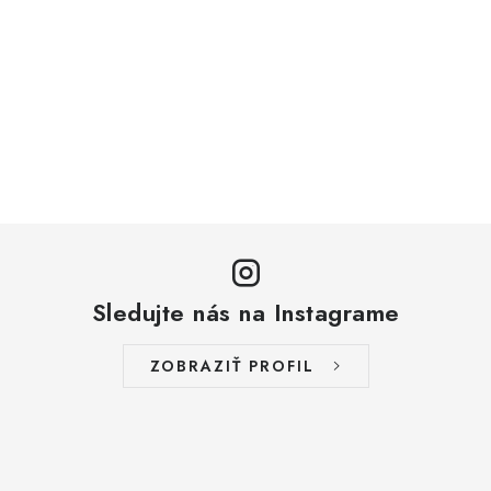
Sledujte nás na Instagrame
ZOBRAZIŤ PROFIL