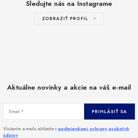
Sledujte nás na Instagrame
ZOBRAZIŤ PROFIL
Aktuálne novinky a akcie na váš e-mail
Email
PRIHLÁSIŤ SA
Vložením e-mailu súhlasíte s
podmienkami ochrany osobných
údajov