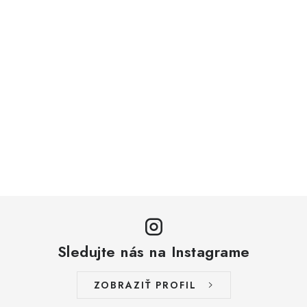
Sledujte nás na Instagrame
ZOBRAZIŤ PROFIL