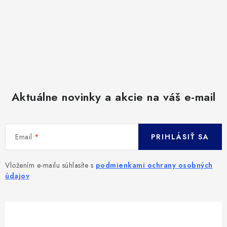
Aktuálne novinky a akcie na váš e-mail
Email
PRIHLÁSIŤ SA
Vložením e-mailu súhlasíte s
podmienkami ochrany osobných
údajov