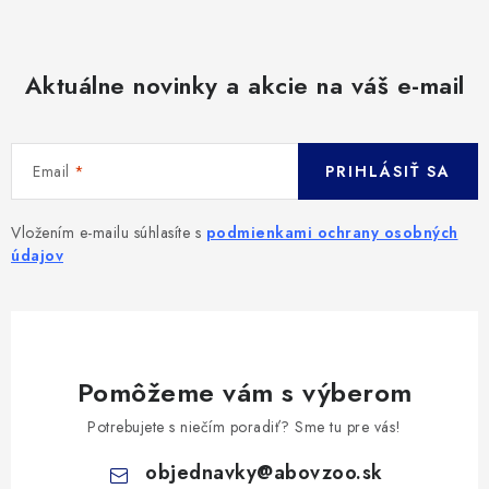
Aktuálne novinky a akcie na váš e-mail
Email
PRIHLÁSIŤ SA
Vložením e-mailu súhlasíte s
podmienkami ochrany osobných
údajov
Pomôžeme vám s výberom
Potrebujete s niečím poradiť? Sme tu pre vás!
objednavky
@
abovzoo.sk