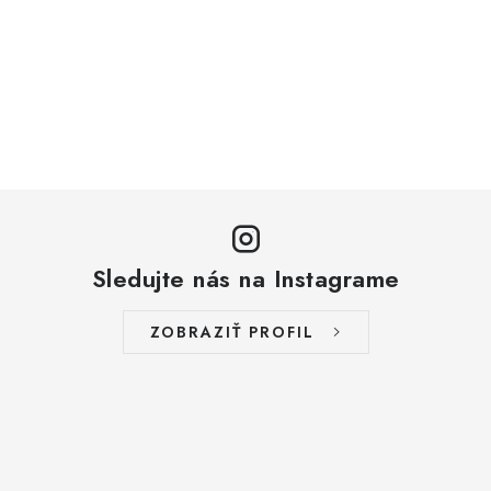
Sledujte nás na Instagrame
ZOBRAZIŤ PROFIL