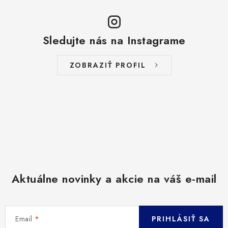
Sledujte nás na Instagrame
ZOBRAZIŤ PROFIL
Aktuálne novinky a akcie na váš e-mail
Email
PRIHLÁSIŤ SA