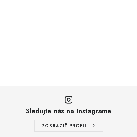
Sledujte nás na Instagrame
ZOBRAZIŤ PROFIL