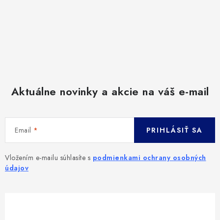
Aktuálne novinky a akcie na váš e-mail
Email
PRIHLÁSIŤ SA
Vložením e-mailu súhlasíte s
podmienkami ochrany osobných
údajov