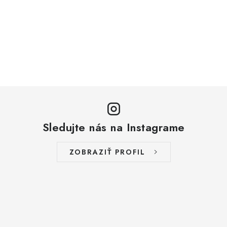
Sledujte nás na Instagrame
ZOBRAZIŤ PROFIL