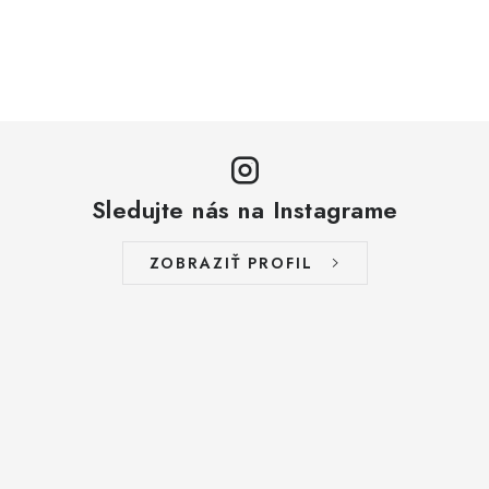
Sledujte nás na Instagrame
ZOBRAZIŤ PROFIL