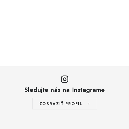
Sledujte nás na Instagrame
ZOBRAZIŤ PROFIL