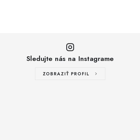
Sledujte nás na Instagrame
ZOBRAZIŤ PROFIL