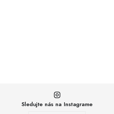
Sledujte nás na Instagrame