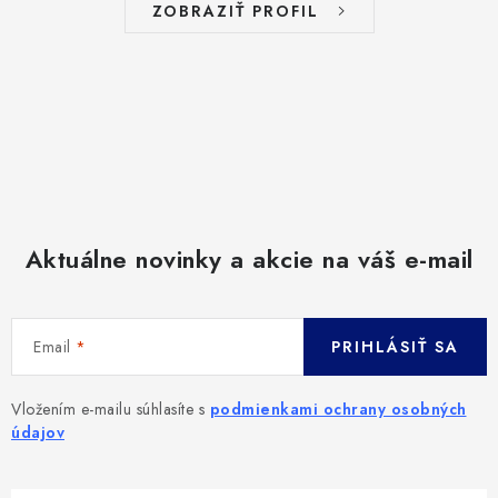
ZOBRAZIŤ PROFIL
Aktuálne novinky a akcie na váš e-mail
Email
PRIHLÁSIŤ SA
Vložením e-mailu súhlasíte s
podmienkami ochrany osobných
údajov