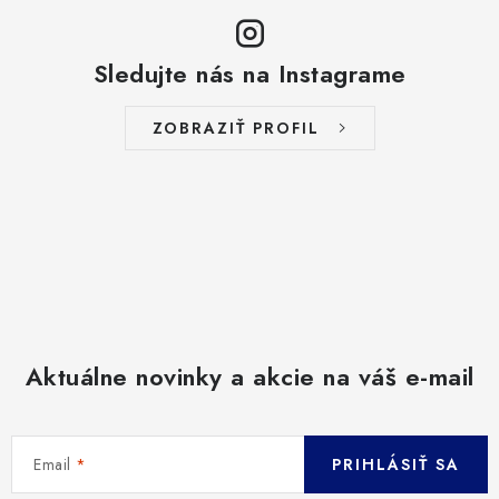
Sledujte nás na Instagrame
ZOBRAZIŤ PROFIL
Aktuálne novinky a akcie na váš e-mail
Email
PRIHLÁSIŤ SA