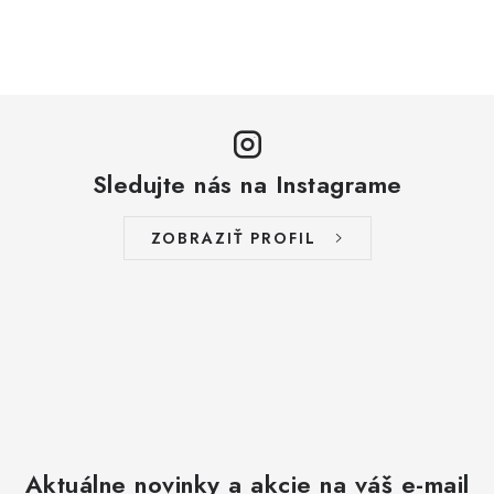
Sledujte nás na Instagrame
ZOBRAZIŤ PROFIL
Aktuálne novinky a akcie na váš e-mail