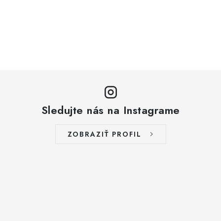
Sledujte nás na Instagrame
ZOBRAZIŤ PROFIL