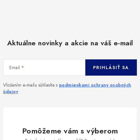
Aktuálne novinky a akcie na váš e-mail
Email
PRIHLÁSIŤ SA
Vložením e-mailu súhlasíte s
podmienkami ochrany osobných
údajov
Pomôžeme vám s výberom