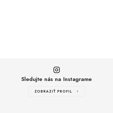
Sledujte nás na Instagrame
ZOBRAZIŤ PROFIL