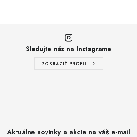
Sledujte nás na Instagrame
ZOBRAZIŤ PROFIL
Aktuálne novinky a akcie na váš e-mail